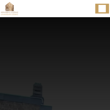
Panneau de gestion des cookies