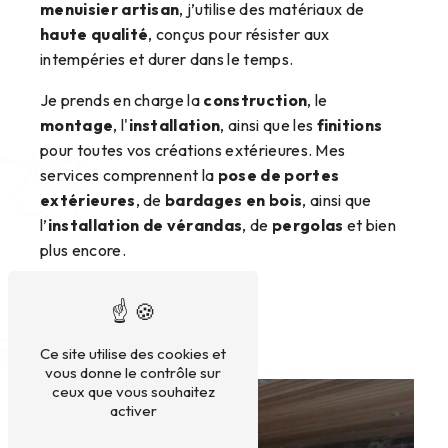
menuisier artisan
, j’utilise des matériaux de
haute qualité
, conçus pour résister aux
intempéries et durer dans le temps.
Je prends en charge la
construction
, le
montage
, l'
installation
, ainsi que les
finitions
pour toutes vos créations extérieures. Mes
services comprennent la
pose de portes
extérieures
, de
bardages en bois
, ainsi que
l’
installation de vérandas
, de
pergolas
et bien
plus encore.
Nous contacter
Ce site utilise des cookies et
vous donne le contrôle sur
ceux que vous souhaitez
activer