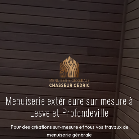
Menuiserie extérieure sur mesure à
Lesve et Profondeville
Pour des créations sur-mesure et tous vos travaux de
menuiserie générale