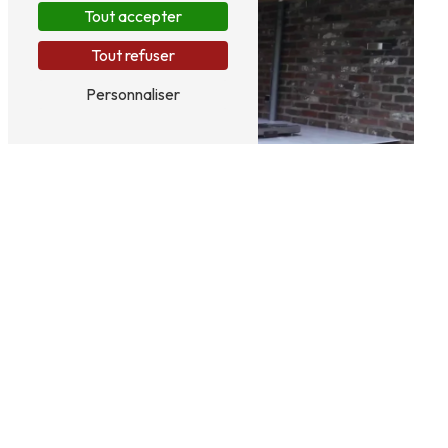
Tout accepter
Tout refuser
Personnaliser