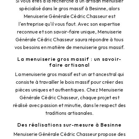
Si vous êtes à la recherche d'un artisan menuisier
spécialisé dans le gros massif à Besinne, alors
Menuiserie Générale Cédric Chasseur est
l'entreprise qu'il vous faut. Avec son expertise
reconnue et son savoir-faire unique, Menuiserie
Générale Cédric Chasseur saura répondre à tous
vos besoins en matière de menuiserie gros massif.
La menuiserie gros massif : un savoir-
faire artisanal
La menuiserie gros massif est un art ancestral qui
consiste à travailler le bois massif pour créer des
pièces uniques et authentiques. Chez Menuiserie
Générale Cédric Chasseur, chaque projet est
réalisé avec passion et minutie, dans le respect des
traditions artisanales.
Des réalisations sur-mesure à Besinne
Menuiserie Générale Cédric Chasseur propose des