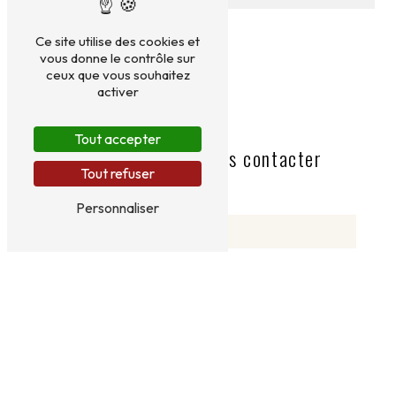
Ce site utilise des cookies et
vous donne le contrôle sur
ceux que vous souhaitez
activer
Tout accepter
N'hésitez pas à nous contacter
Tout refuser
Personnaliser