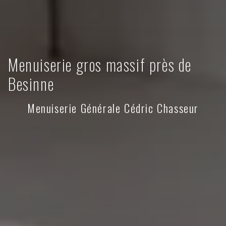
Menuiserie gros massif près de
Besinne
Menuiserie Générale Cédric Chasseur