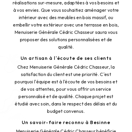
réalisations sur-mesure, adaptées à vos besoins et
à vos envies. Que vous souhaitiez aménager votre
intérieur avec des meubles en bois massif, ou
embellir votre extérieur avec une terrasse en bois,
Menuiserie Générale Cédric Chasseur saura vous
proposer des solutions personnalisées et de
qualité.
Un artisan à l'écoute de ses clients
Chez Menuiserie Générale Cédric Chasseur, la
satisfaction du client est une priorité. C'est
pourquoi l'équipe est à l'écoute de vos besoins et
de vos attentes, pour vous offrir un service
personnalisé et de qualité. Chaque projet est
étudié avec soin, dans le respect des délais et du
budget convenus.
Un savoir-faire reconnu à Besinne
Menuiserie Générale Cédric Chasseur bénéficie