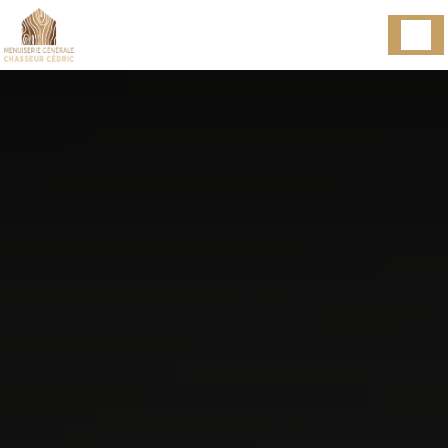
Panneau de gestion des cookies