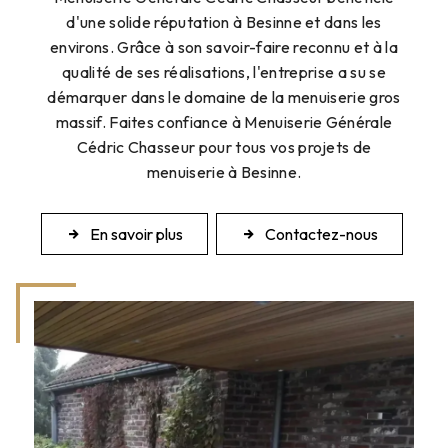
d'une solide réputation à Besinne et dans les
environs. Grâce à son savoir-faire reconnu et à la
qualité de ses réalisations, l'entreprise a su se
démarquer dans le domaine de la menuiserie gros
massif. Faites confiance à Menuiserie Générale
Cédric Chasseur pour tous vos projets de
menuiserie à Besinne.
En savoir plus
Contactez-nous